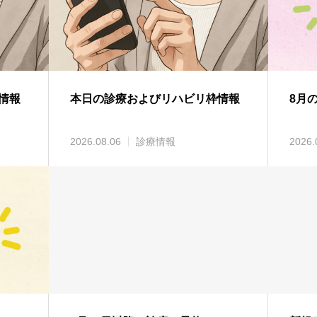
情報
本日の診療およびリハビリ枠情報
8月
2026.08.06
診療情報
2026.