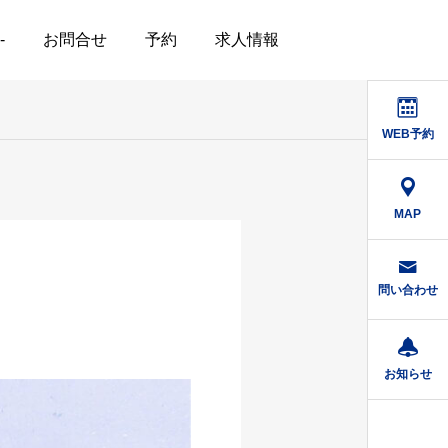
-
お問合せ
予約
求人情報
WEB予約
MAP
問い合わせ
お知らせ