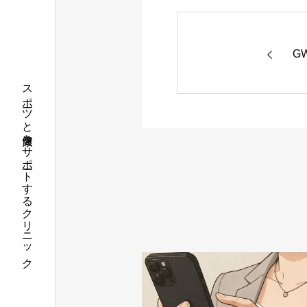
G
スポーツと健康をサポートするクリニック