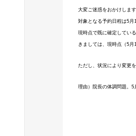
大変ご迷惑をおかけします
対象となる予約日程は5月
現時点で既に確定している
きましては、現時点（5月
ただし、状況により変更
理由）院長の体調問題。5