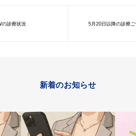
Wの診療状況
5月20日以降の診療
新着のお知らせ