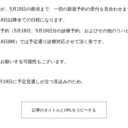
が、5月19日の夜頃まで、一切の新規予約の受付を見合わせま
18日以降全ての日程になります。
予約（5月18日、5月19日分の診療予約、およびその他のリ
18日8時）では予定通り診療対応させて頂く形です。
をお願いする可能性もございます。
月19日に予定見通しが立つ見込みのため。
記事のタイトルとURLをコピーする