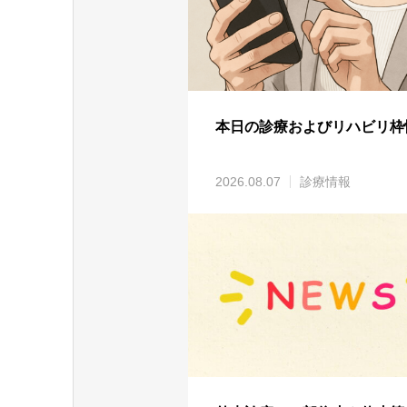
本日の診療およびリハビリ枠
2026.08.07
診療情報