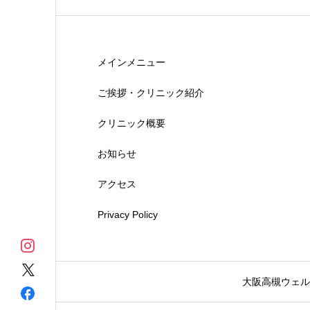
メインメニュー
ご挨拶・クリニック紹介
クリニック概要
お知らせ
アクセス
Privacy Policy
大阪高槻ウェル