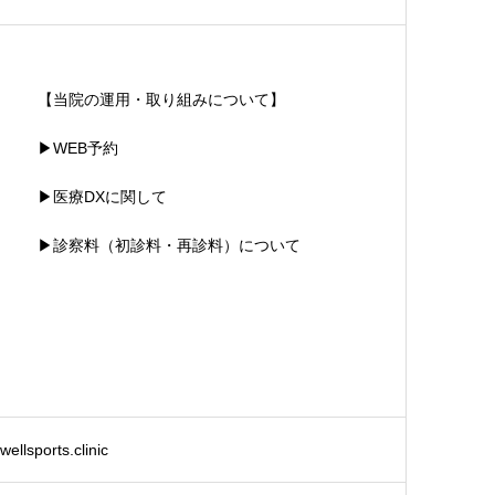
【当院の運用・取り組みについて】
▶WEB予約
▶医療DXに関して
▶診察料（初診料・再診料）について
ellsports.clinic