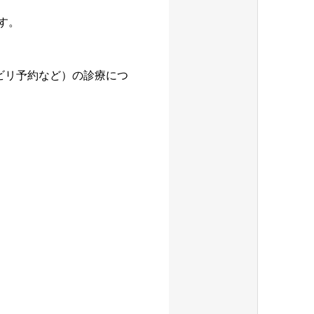
す。
ハビリ予約など）の診療につ