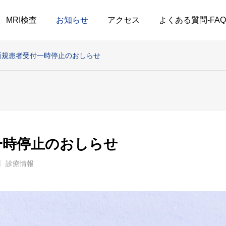
MRI検査
お知らせ
アクセス
よくある質問-FAQ
新規患者受付一時停止のおしらせ
一時停止のおしらせ
診療情報