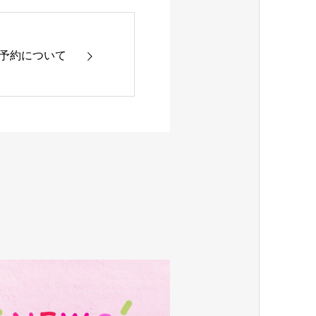
ご予約について