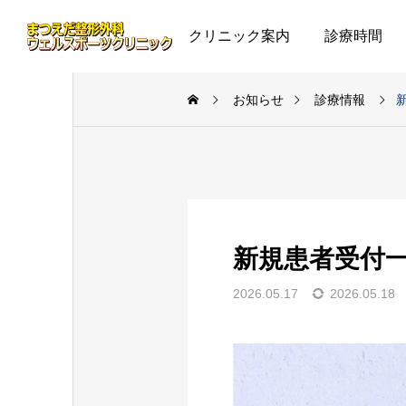
クリニック案内
診療時間
お知らせ
診療情報
新規患者受付
2026.05.17
2026.05.18