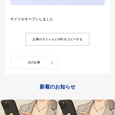
お問合せ
サイトがオープンしました
予約
求人情報
記事のタイトルとURLをコピーする
次の記事
新着のお知らせ