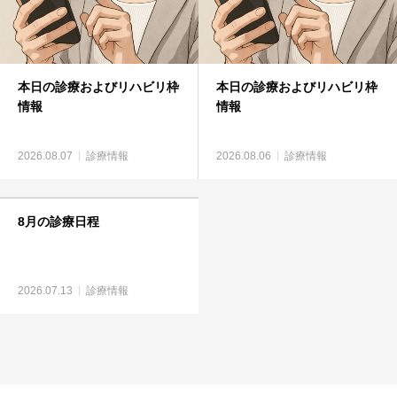
本日の診療およびリハビリ枠
本日の診療およびリハビリ枠
情報
情報
2026.08.07
診療情報
2026.08.06
診療情報
8月の診療日程
2026.07.13
診療情報