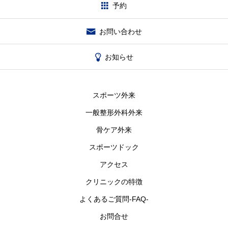
予約
お問い合わせ
お知らせ
スポーツ外来
一般整形外科外来
骨ケア外来
スポーツドック
アクセス
クリニックの特徴
よくあるご質問-FAQ-
お問合せ