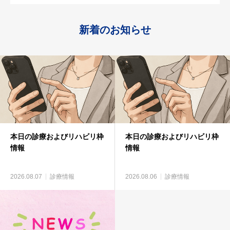
新着のお知らせ
本日の診療およびリハビリ枠
本日の診療およびリハビリ枠
情報
情報
2026.08.07
診療情報
2026.08.06
診療情報