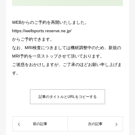
お問合せ
WEBからのご予約を再開いたしました。
予約
https://wellsports.reserve.ne.jp/
からご予約できます。
求人情報
なお、MRI検査につきましては機材調整中のため、新規の
MRI予約を一旦ストップさせて頂いております。
ご迷惑をおかけしますが、ご了承のほどお願い申し上げま
す。
記事のタイトルとURLをコピーする
前の記事
次の記事