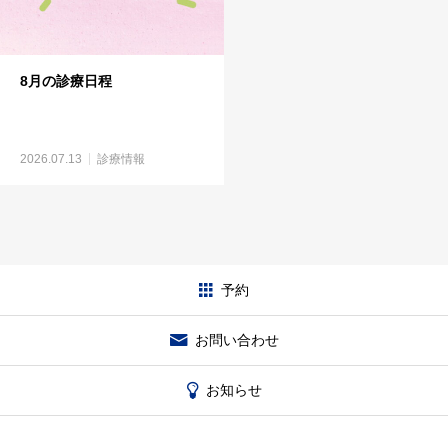
8月の診療日程
2026.07.13
診療情報
予約
お問い合わせ
お知らせ