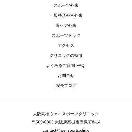
スポーツ外来
一般整形外科外来
骨ケア外来
スポーツドック
アクセス
クリニックの特徴
よくあるご質問-FAQ-
お問合せ
院長ブログ
大阪高槻ウェルスポーツクリニック
〒569-0803 大阪府高槻市高槻町8-14
contact@wellsports.clinic