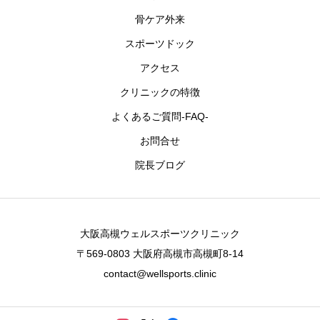
骨ケア外来
お問合せ
スポーツドック
予約
アクセス
クリニックの特徴
求人情報
よくあるご質問-FAQ-
お問合せ
院長ブログ
大阪高槻ウェルスポーツクリニック
〒569-0803 大阪府高槻市高槻町8-14
contact@wellsports.clinic