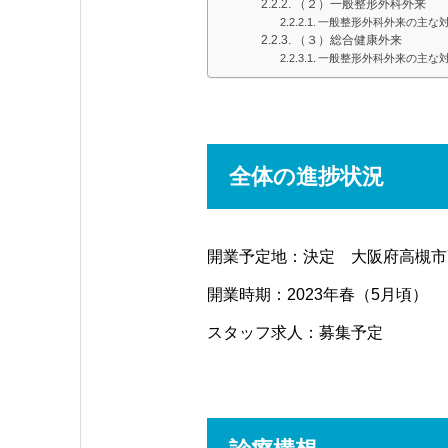
（２）一般整形外科外来
一般整形外科外来の主な
（３）総合健康外来
一般整形外科外来の主な
全体の進捗状況
開業予定地：決定 大阪府高槻市高
開業時期：2023年春（5月頃）
スタッフ求人：募集予定