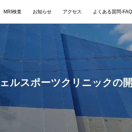
MRI検査
お知らせ
アクセス
よくある質問-FAQ
ェルスポーツクリニックの