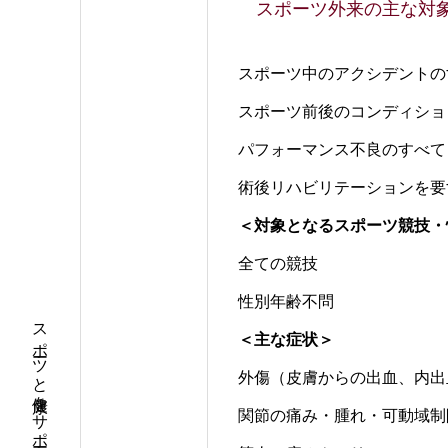
スポーツ外来の主な対
スポーツ中のアクシデントの
スポーツ前後のコンディショ
パフォーマンス不良のすべて
術後リハビリテーションを要
＜対象となるスポーツ競技・
全ての競技
性別年齢不問
＜主な症状＞
外傷（皮膚からの出血、内出
関節の痛み・腫れ・可動域制