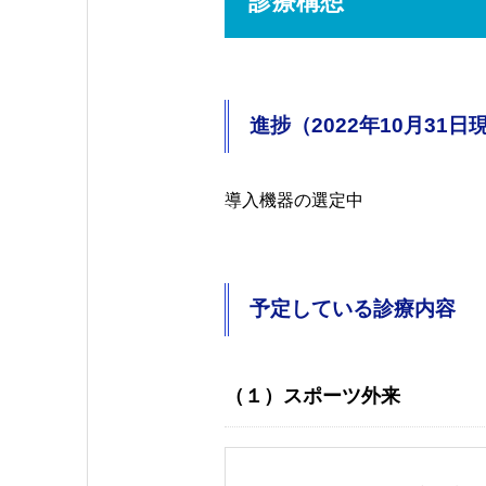
診療構想
進捗（2022年10月31日
導入機器の選定中
予定している診療内容
（１）スポーツ外来