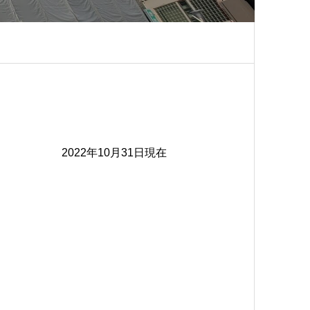
2022年10月31日現在