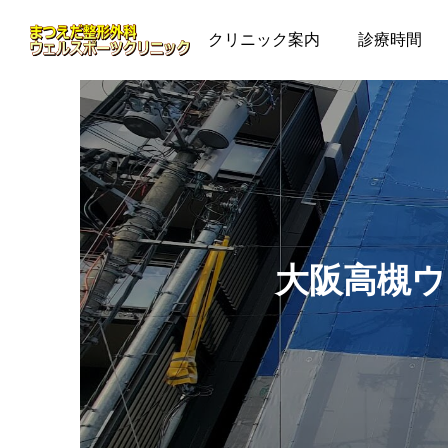
クリニック案内
診療時間
大阪高槻ウ