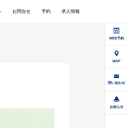
-
お問合せ
予約
求人情報
WEB予約
MAP
問い合わせ
お知らせ