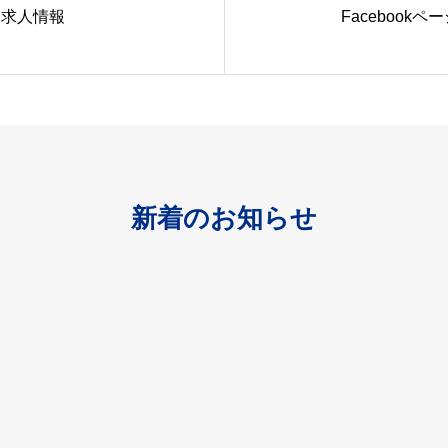
求人情報
Facebookペ
新着のお知らせ