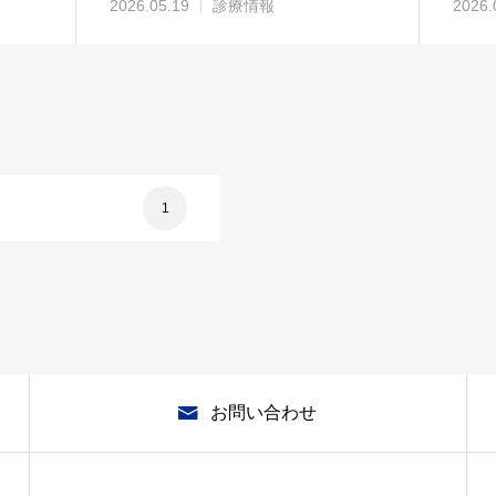
2026.05.19
診療情報
2026.
1
お問い合わせ