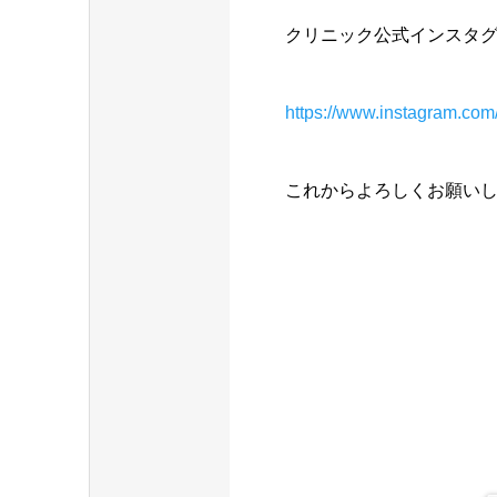
クリニック公式インスタ
https://www.instagram.com/w
これからよろしくお願い