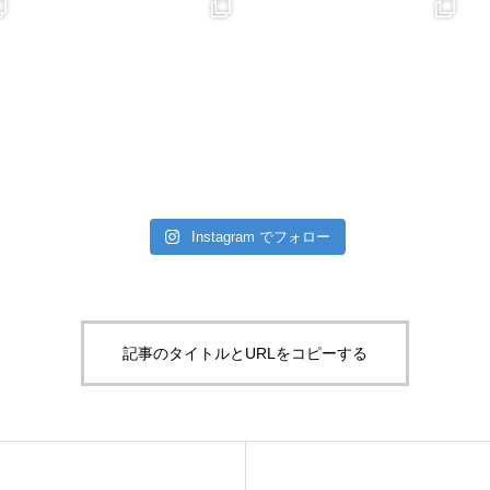
Instagram でフォロー
記事のタイトルとURLをコピーする