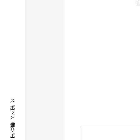
スポーツと健康をサポートするクリニック