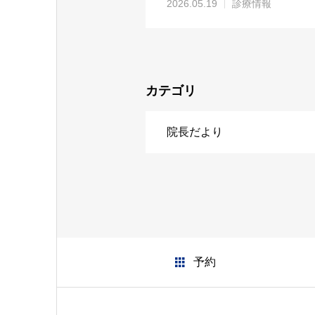
2026.05.19
診療情報
カテゴリ
院長だより
予約