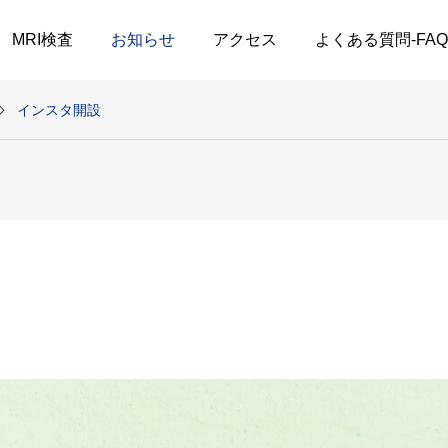
MRI検査
お知らせ
アクセス
よくある質問-FAQ
インスタ開設