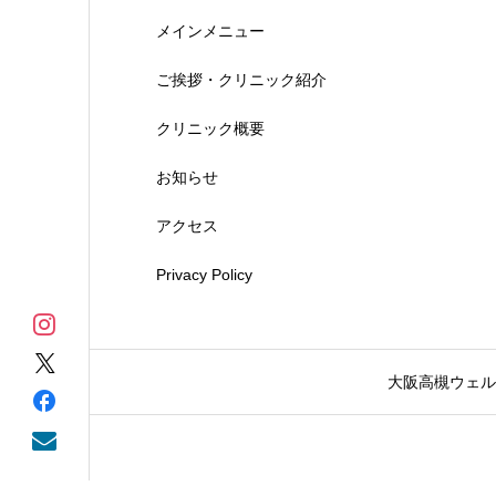
メインメニュー
ご挨拶・クリニック紹介
クリニック概要
お知らせ
アクセス
Privacy Policy
大阪高槻ウェル