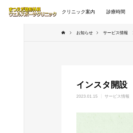
クリニック案内
診療時間
お知らせ
サービス情報
インスタ開設
2023.01.15
サービス情報