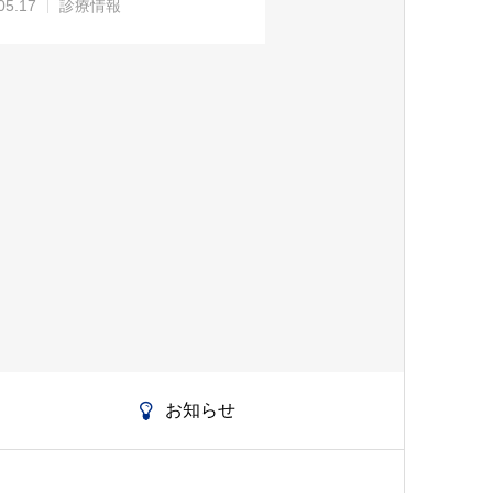
05.17
診療情報
お知らせ