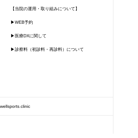
【当院の運用・取り組みについて】
▶WEB予約
▶医療DXに関して
▶診察料（初診料・再診料）について
ellsports.clinic