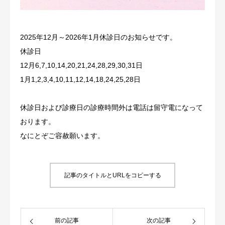
お問合せ
2025年12月～2026年1月休診日のお知らせです。
予約
休診日
12月6,7,10,14,20,21,24,28,29,30,31日
求人情報
1月1,2,3,4,10,11,12,14,18,24,25,28日
休診日および診療日の診療時間外は電話は留守電になって
おります。
なにとぞご容赦願います。
記事のタイトルとURLをコピーする
前の記事
次の記事