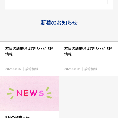
新着のお知らせ
本日の診療およびリハビリ枠
本日の診療およびリハビリ枠
情報
情報
2026.08.07
診療情報
2026.08.06
診療情報
8月の診療日程