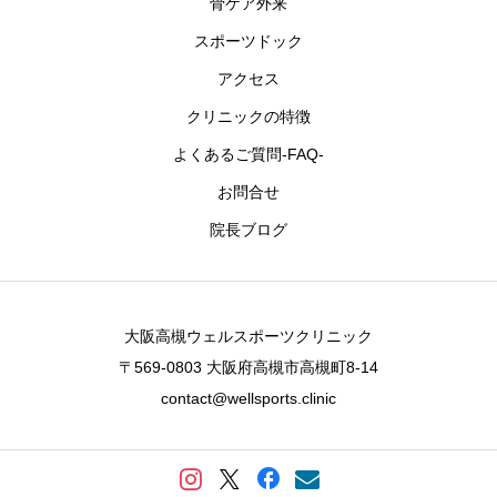
骨ケア外来
スポーツドック
アクセス
クリニックの特徴
よくあるご質問-FAQ-
お問合せ
院長ブログ
大阪高槻ウェルスポーツクリニック
〒569-0803 大阪府高槻市高槻町8-14
contact@wellsports.clinic