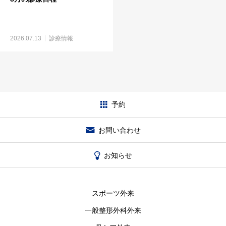
2026.07.13
診療情報
予約
お問い合わせ
お知らせ
スポーツ外来
一般整形外科外来