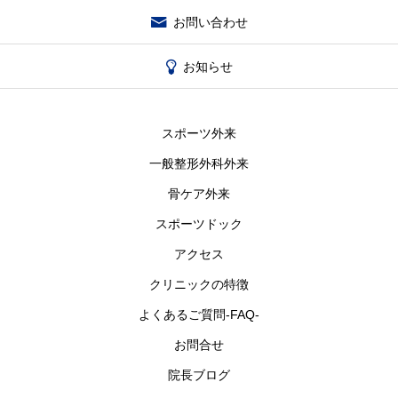
お問い合わせ
お知らせ
スポーツ外来
一般整形外科外来
骨ケア外来
スポーツドック
アクセス
クリニックの特徴
よくあるご質問-FAQ-
お問合せ
院長ブログ